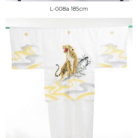
L-008a 185cm