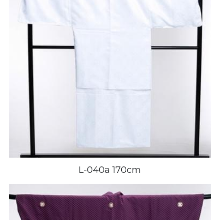
L-040a 170cm