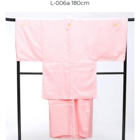
L-006a 180cm