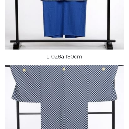
L-028a 180cm