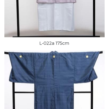
L-022a 175cm