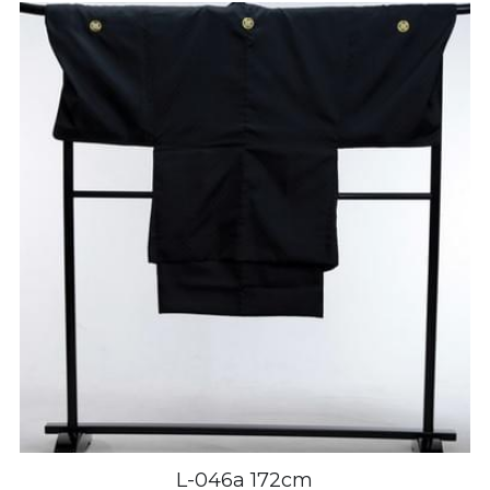
L-046a 172cm