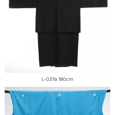
L-037a 180cm