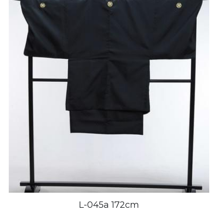
L-045a 172cm