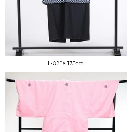
L-029a 175cm