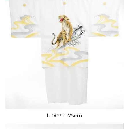
L-003a 175cm