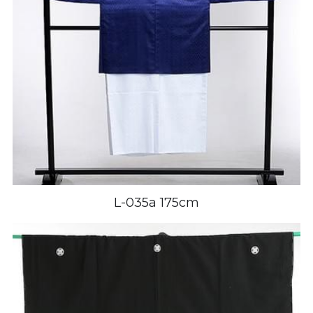
L-035a 175cm