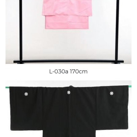
L-030a 170cm