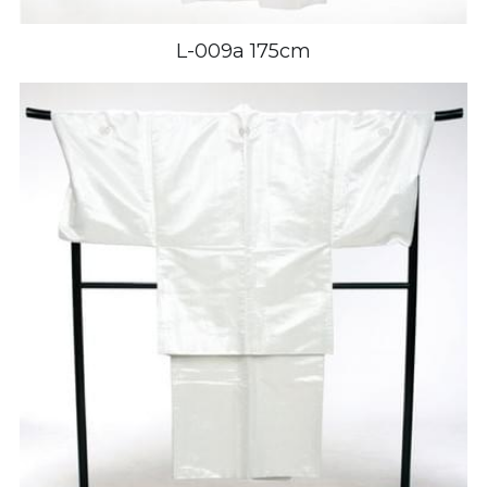
L-009a 175cm