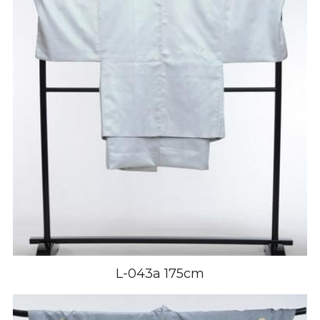
L-043a 175cm