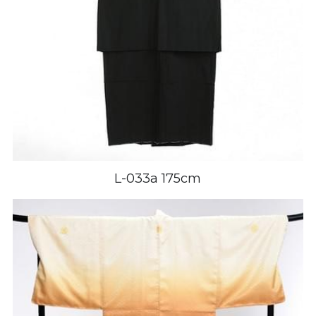
L-033a 175cm