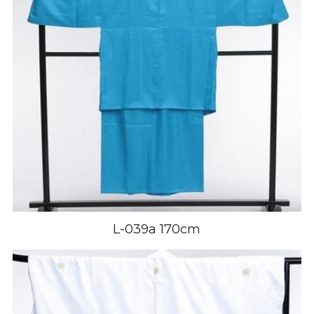
L-039a 170cm