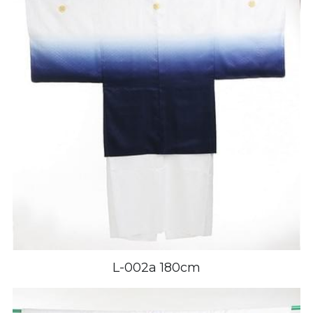
L-002a 180cm