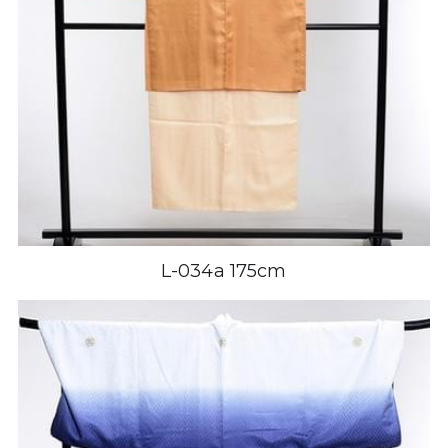
L-034a 175cm