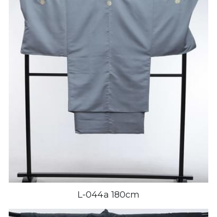
L-044a 180cm