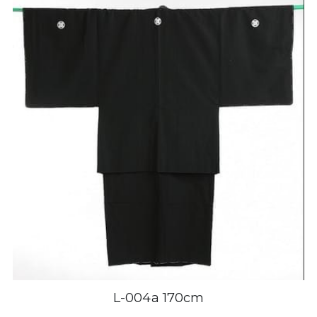
L-004a 170cm