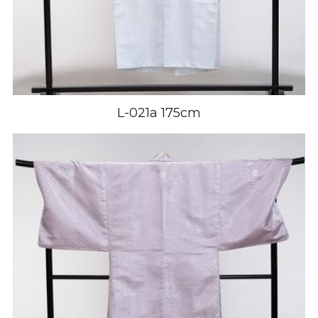
L-021a 175cm